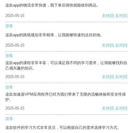
这款app的物流非常快捷，我下单后很快就能收到商品。
2025-05-15
支持
[0]
反对
[0]
游客
这款app的路线规划非常精准，让我能够快速到达目的地。
2025-05-15
支持
[0]
反对
[0]
游客
这款app的课程非常丰富，可以满足我不同的学习需求，让我能够找到自
己感兴趣的知识。
2025-05-15
支持
[0]
反对
[0]
游客
这款加速器VPM应用程序已经为我们带来了无限的流畅体验和安全性保
护。
2025-05-15
支持
[0]
反对
[0]
游客
这款软件的学习方式非常灵活，可以根据自己的需求选择学习方式。