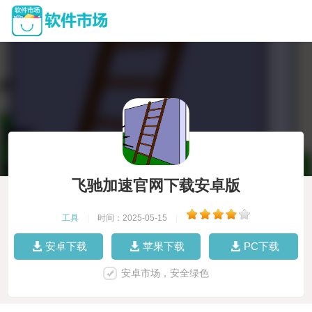
飞驰加速官网下载安卓版
工具
|
时间：2025-05-15
|
安卓下载
苹果下载
PC下载
安卓市场，安全绿色