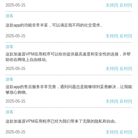
2025-05-15
支持
[0]
反对
[0]
游客
这款app的功能非常丰富，可以满足我不同的社交需求。
2025-05-15
支持
[0]
反对
[0]
游客
这款加速器VPM应用程序可以给你提供最高速度和安全性的连接，并帮
助你在网络上自由移动。
2025-05-15
支持
[0]
反对
[0]
游客
这款app的售后服务非常完善，遇到问题总是能够得到妥善解决，让我能
够放心购物。
2025-05-15
支持
[0]
反对
[0]
游客
这款加速器VPM应用程序已经为我们带来了无限的隐私和自由。
2025-05-15
支持
[0]
反对
[0]