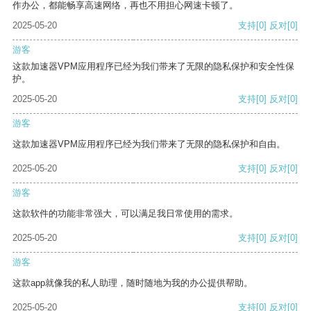
作办公，都能畅享高速网络，再也不用担心网速卡顿了。
2025-05-20
支持
[0]
反对
[0]
游客
这款加速器VPM应用程序已经为我们带来了无限的隐私保护和安全性保
护。
2025-05-20
支持
[0]
反对
[0]
游客
这款加速器VPM应用程序已经为我们带来了无限的隐私保护和自由。
2025-05-20
支持
[0]
反对
[0]
游客
这款软件的功能非常强大，可以满足我日常使用的需求。
2025-05-20
支持
[0]
反对
[0]
游客
这款app就像我的私人助理，随时随地为我的办公提供帮助。
2025-05-20
支持
[0]
反对
[0]