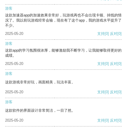
游客
这款加速器app的加速效果非常好，玩游戏再也不会出现卡顿、掉线的情
况了。我以前玩游戏经常会输，现在有了这个app，我的游戏水平提升了
不少。
2025-05-20
支持
[0]
反对
[0]
游客
这款app的学习氛围很浓厚，能够激励我不断学习，让我能够取得更好的
成绩。
2025-05-20
支持
[0]
反对
[0]
游客
这款游戏非常好玩，画面精美，玩法丰富。
2025-05-20
支持
[0]
反对
[0]
游客
这款软件的界面设计非常简洁，一目了然。
2025-05-20
支持
[0]
反对
[0]