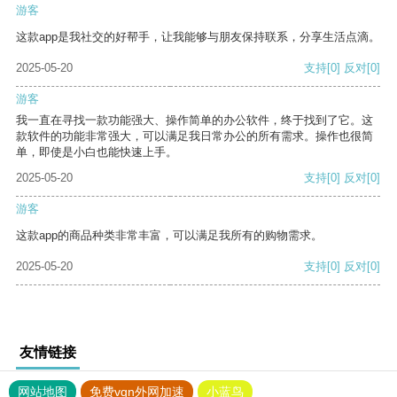
游客
这款app是我社交的好帮手，让我能够与朋友保持联系，分享生活点滴。
2025-05-20
支持
[0]
反对
[0]
游客
我一直在寻找一款功能强大、操作简单的办公软件，终于找到了它。这
款软件的功能非常强大，可以满足我日常办公的所有需求。操作也很简
单，即使是小白也能快速上手。
2025-05-20
支持
[0]
反对
[0]
游客
这款app的商品种类非常丰富，可以满足我所有的购物需求。
2025-05-20
支持
[0]
反对
[0]
友情链接
网站地图
免费vqn外网加速
小蓝鸟