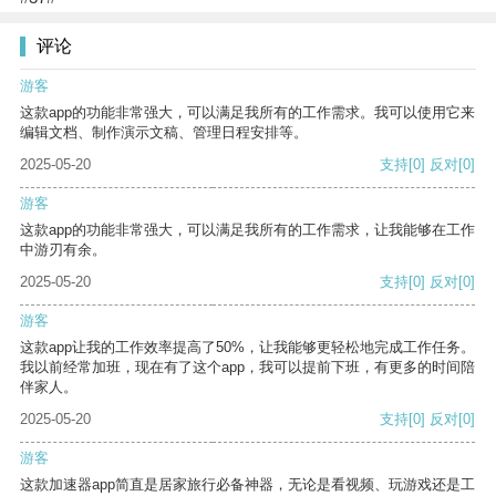
评论
游客
这款app的功能非常强大，可以满足我所有的工作需求。我可以使用它来
编辑文档、制作演示文稿、管理日程安排等。
2025-05-20
支持
[0]
反对
[0]
游客
这款app的功能非常强大，可以满足我所有的工作需求，让我能够在工作
中游刃有余。
2025-05-20
支持
[0]
反对
[0]
游客
这款app让我的工作效率提高了50%，让我能够更轻松地完成工作任务。
我以前经常加班，现在有了这个app，我可以提前下班，有更多的时间陪
伴家人。
2025-05-20
支持
[0]
反对
[0]
游客
这款加速器app简直是居家旅行必备神器，无论是看视频、玩游戏还是工