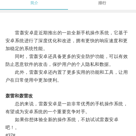
简介
排行
雷轰安卓是近期推出的一款全新手机操作系统，它基于
安卓系统进行了深度优化和改进，拥有更快的响应速度和更
加稳定的系统性能。
同时，雷轰安卓还具备更多的安全防护功能，可以有效
防止恶意软件的攻击，保护用户的个人隐私和数据。
此外，雷轰安卓还内置了更多实用的功能和工具，让用
户在日常使用中更加便利。
轰雷和轰雷改
总的来说，雷轰安卓是一款非常优秀的手机操作系统，
有望成为安卓系统的一个重要竞争对手。
如果你想体验全新的操作系统，不妨试试雷轰安卓
吧！。
#37#