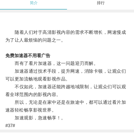
简介
排行
随着人们对于高清影视内容的需求不断增长，网速慢成
为了让人最烦恼的问题之一。
免费加速器不用看广告
而有了看片加速器，这一问题迎刃而解。
加速器通过技术手段，提升网速，消除卡顿，让观众们
可以更加流畅地观看影视作品。
不仅如此，加速器还能跨越地域限制，让观众们可以观
看全球范围内的影视内容。
所以，无论是在家中还是在旅途中，都可以通过看片加
速器轻松畅享影视世界。
加速观影，急速畅享！。
#37#