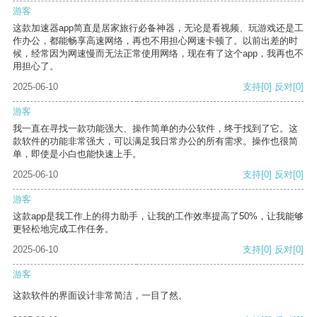
游客
这款加速器app简直是居家旅行必备神器，无论是看视频、玩游戏还是工
作办公，都能畅享高速网络，再也不用担心网速卡顿了。以前出差的时
候，经常因为网速慢而无法正常使用网络，现在有了这个app，我再也不
用担心了。
2025-06-10
支持
[0]
反对
[0]
游客
我一直在寻找一款功能强大、操作简单的办公软件，终于找到了它。这
款软件的功能非常强大，可以满足我日常办公的所有需求。操作也很简
单，即使是小白也能快速上手。
2025-06-10
支持
[0]
反对
[0]
游客
这款app是我工作上的得力助手，让我的工作效率提高了50%，让我能够
更轻松地完成工作任务。
2025-06-10
支持
[0]
反对
[0]
游客
这款软件的界面设计非常简洁，一目了然。