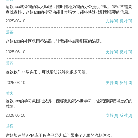
这款app就像我的私人助理，随时随地为我的办公提供帮助。我经常需要
查找资料，这款app的搜索功能非常强大，能够快速找到我需要的信息。
2025-06-10
支持
[0]
反对
[0]
游客
这款app的社区氛围很温馨，让我能够感受到家的温暖。
2025-06-10
支持
[0]
反对
[0]
游客
这款软件非常实用，可以帮助我解决很多问题。
2025-06-10
支持
[0]
反对
[0]
游客
这款app的学习氛围很浓厚，能够激励我不断学习，让我能够取得更好的
成绩。
2025-06-10
支持
[0]
反对
[0]
游客
这款加速器VPM应用程序已经为我们带来了无限的流畅体验。