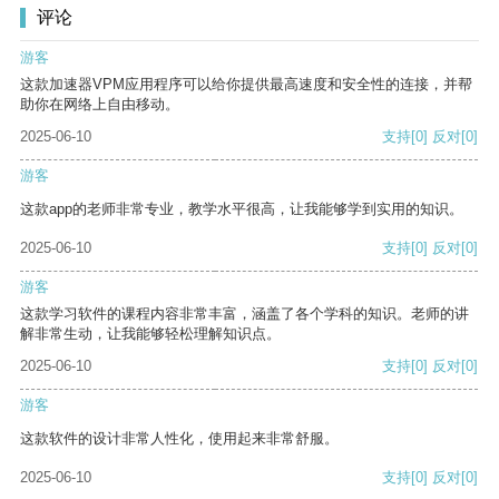
评论
游客
这款加速器VPM应用程序可以给你提供最高速度和安全性的连接，并帮
助你在网络上自由移动。
2025-06-10
支持
[0]
反对
[0]
游客
这款app的老师非常专业，教学水平很高，让我能够学到实用的知识。
2025-06-10
支持
[0]
反对
[0]
游客
这款学习软件的课程内容非常丰富，涵盖了各个学科的知识。老师的讲
解非常生动，让我能够轻松理解知识点。
2025-06-10
支持
[0]
反对
[0]
游客
这款软件的设计非常人性化，使用起来非常舒服。
2025-06-10
支持
[0]
反对
[0]