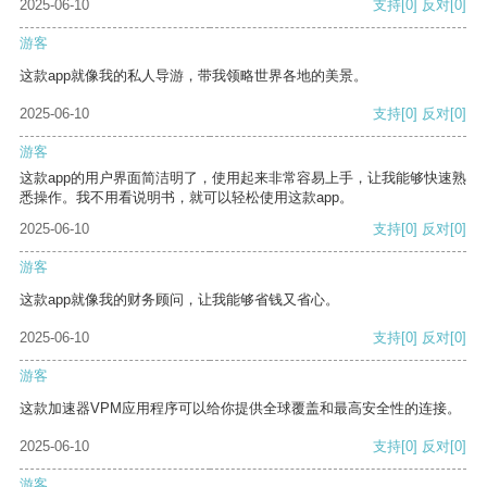
2025-06-10
支持
[0]
反对
[0]
游客
这款app就像我的私人导游，带我领略世界各地的美景。
2025-06-10
支持
[0]
反对
[0]
游客
这款app的用户界面简洁明了，使用起来非常容易上手，让我能够快速熟
悉操作。我不用看说明书，就可以轻松使用这款app。
2025-06-10
支持
[0]
反对
[0]
游客
这款app就像我的财务顾问，让我能够省钱又省心。
2025-06-10
支持
[0]
反对
[0]
游客
这款加速器VPM应用程序可以给你提供全球覆盖和最高安全性的连接。
2025-06-10
支持
[0]
反对
[0]
游客