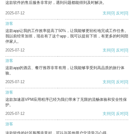
这款软件的售后服务非常好，遇到问题都能得到及时解决。
2025-07-12
支持
[0]
反对
[0]
游客
这款app让我的工作效率提高了50%，让我能够更轻松地完成工作任务。
我以前经常加班，现在有了这个app，我可以提前下班，有更多的时间陪
伴家人。
2025-07-12
支持
[0]
反对
[0]
游客
这款app的酒店、餐厅推荐非常有用，让我能够享受到高品质的旅行体
验。
2025-07-12
支持
[0]
反对
[0]
游客
这款加速器VPM应用程序已经为我们带来了无限的流畅体验和安全性保
护。
2025-07-12
支持
[0]
反对
[0]
游客
这款软件的社区氛围非常好，可以与其他用户交流学习心得。