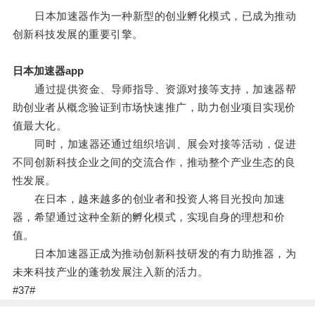
日本加速器作为一种新型的创业孵化模式，已成为推动
创新科技发展的重要引擎。
日本加速器app
通过提供资金、导师指导、资源对接等支持，加速器帮
助创业者从概念验证到市场快速推广，助力创业项目实现价
值最大化。
同时，加速器还通过组织培训、展会对接等活动，促进
不同创新科技企业之间的交流合作，推动整个产业生态的良
性发展。
在日本，越来越多的创业者和投资人将目光投向加速
器，希望通过这种全新的孵化模式，实现自身的理想和价
值。
日本加速器正成为推动创新科技研发的有力助推器，为
未来科技产业的蓬勃发展注入新的活力。
#37#