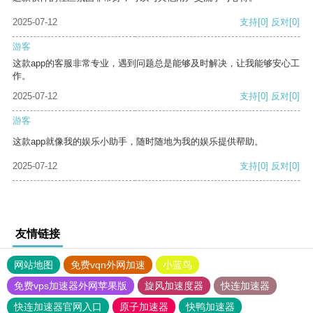
2025-07-12
支持
[0]
反对
[0]
游客
这款app的客服非常专业，遇到问题总是能够及时解决，让我能够安心工
作。
2025-07-12
支持
[0]
反对
[0]
游客
这款app就像我的娱乐小助手，随时随地为我的娱乐提供帮助。
2025-07-12
支持
[0]
反对
[0]
友情链接
网站地图
免费vqn外网加速
小蓝鸟
免费vps加速器外网苹果版
旋风加速度器
快连加速器
快连加速器官网入口
原子加速器
快鸭加速器