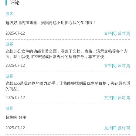
评论
游客
超级好用的加速器，妈妈再也不用担心我的学习啦！
2025-07-12
支持
[0]
反对
[0]
游客
这款办公软件的功能非常全面，涵盖了文档、表格、演示文稿等各个方
面。我可以使用它来完成日常办公的所有任务，非常方便。
2025-07-12
支持
[0]
反对
[0]
游客
这款app是我购物的得力助手，让我能够找到最优惠的价格，买到最合适
的商品。
2025-07-12
支持
[0]
反对
[0]
游客
超棒啊 好用
2025-07-12
支持
[0]
反对
[0]