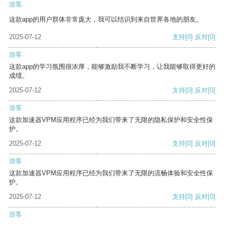
游客
这款app的用户群体非常庞大，我可以结识到来自世界各地的朋友。
2025-07-12
支持
[0]
反对
[0]
游客
这款app的学习氛围很浓厚，能够激励我不断学习，让我能够取得更好的
成绩。
2025-07-12
支持
[0]
反对
[0]
游客
这款加速器VPM应用程序已经为我们带来了无限的隐私保护和安全性保
护。
2025-07-12
支持
[0]
反对
[0]
游客
这款加速器VPM应用程序已经为我们带来了无限的流畅体验和安全性保
护。
2025-07-12
支持
[0]
反对
[0]
游客