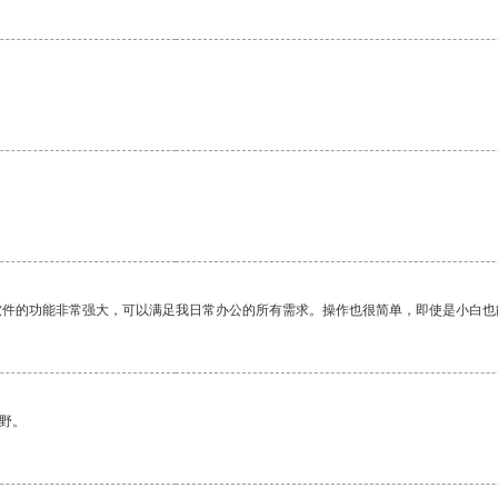
软件的功能非常强大，可以满足我日常办公的所有需求。操作也很简单，即使是小白也
野。