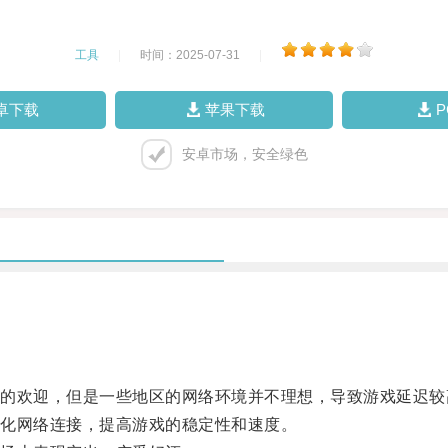
工具
|
时间：2025-07-31
|
卓下载
苹果下载
安卓市场，安全绿色
欢迎，但是一些地区的网络环境并不理想，导致游戏延迟较
化网络连接，提高游戏的稳定性和速度。