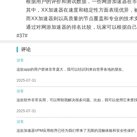
根据用户的评价和测试数据，一些网游加速器在市
其中，XX加速器在速度和稳定性方面表现优异，
而XX加速器则以高质量的节点覆盖和专业的技术
通过对网游加速器的排名比较，玩家可以根据自己的
#37#
评论
游客
这款app的用户群体非常庞大，我可以结识到来自世界各地的朋友。
2025-07-31
游客
这款软件非常实用，可以帮助我解决很多问题。比如，我可以使用它来查
2025-07-31
游客
这款加速器VPM应用程序已经为我们带来了无限的流畅体验和安全性保护