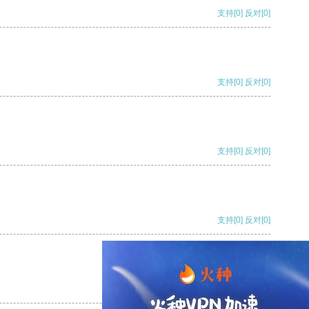
支持
[0]
反对
[0]
支持
[0]
反对
[0]
支持
[0]
反对
[0]
支持
[0]
反对
[0]
支持
[0]
反对
[0]