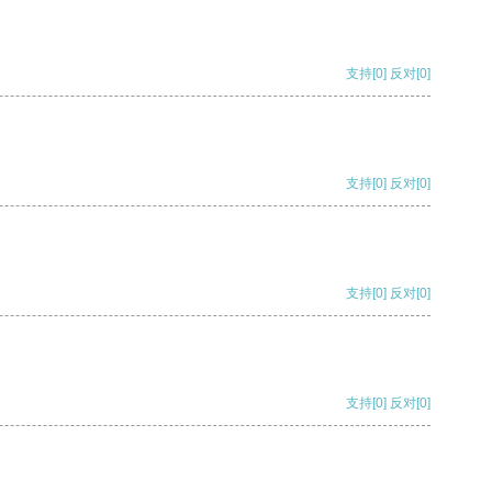
支持
[0]
反对
[0]
支持
[0]
反对
[0]
支持
[0]
反对
[0]
支持
[0]
反对
[0]