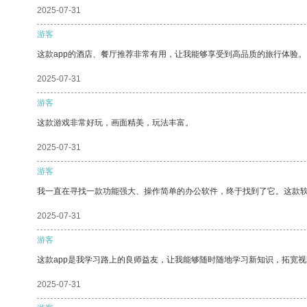
2025-07-31
游客
这款app的酒店、餐厅推荐非常有用，让我能够享受到高品质的旅行体验。
2025-07-31
游客
这款游戏非常好玩，画面精美，玩法丰富。
2025-07-31
游客
我一直在寻找一款功能强大、操作简单的办公软件，终于找到了它。这款
2025-07-31
游客
这款app是我学习路上的良师益友，让我能够随时随地学习新知识，拓宽视
2025-07-31