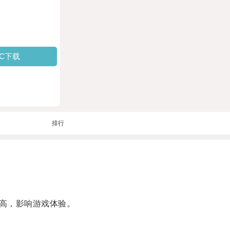
PC下载
排行
高，影响游戏体验。