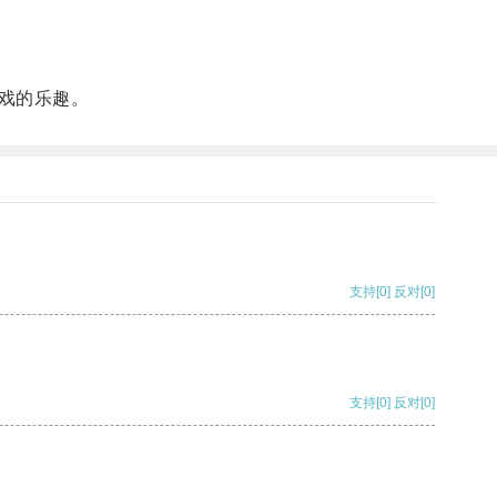
戏的乐趣。
支持
[0]
反对
[0]
支持
[0]
反对
[0]