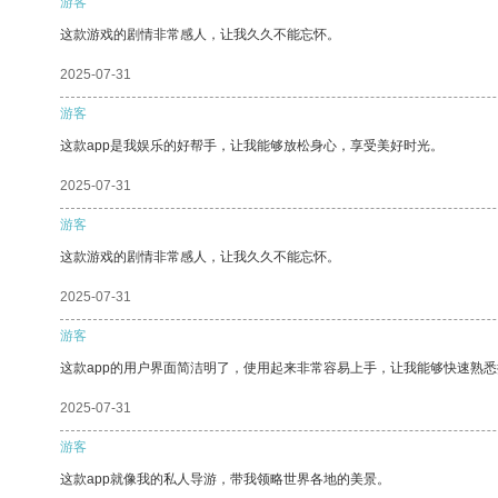
游客
这款游戏的剧情非常感人，让我久久不能忘怀。
2025-07-31
游客
这款app是我娱乐的好帮手，让我能够放松身心，享受美好时光。
2025-07-31
游客
这款游戏的剧情非常感人，让我久久不能忘怀。
2025-07-31
游客
这款app的用户界面简洁明了，使用起来非常容易上手，让我能够快速熟
2025-07-31
游客
这款app就像我的私人导游，带我领略世界各地的美景。