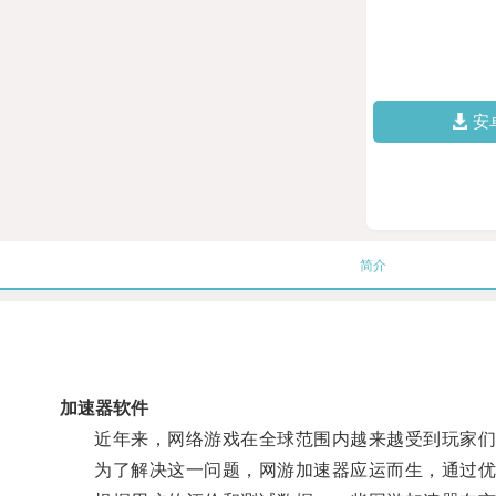
安
简介
加速器软件
近年来，网络游戏在全球范围内越来越受到玩家们的
为了解决这一问题，网游加速器应运而生，通过优