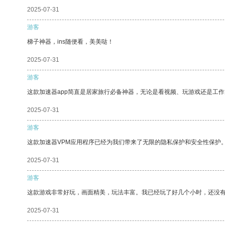
2025-07-31
游客
梯子神器，ins随便看，美美哒！
2025-07-31
游客
这款加速器app简直是居家旅行必备神器，无论是看视频、玩游戏还是工
2025-07-31
游客
这款加速器VPM应用程序已经为我们带来了无限的隐私保护和安全性保护
2025-07-31
游客
这款游戏非常好玩，画面精美，玩法丰富。我已经玩了好几个小时，还没
2025-07-31