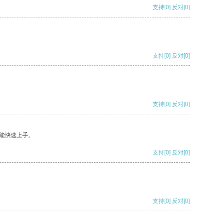
支持
[0]
反对
[0]
支持
[0]
反对
[0]
支持
[0]
反对
[0]
能快速上手。
支持
[0]
反对
[0]
支持
[0]
反对
[0]