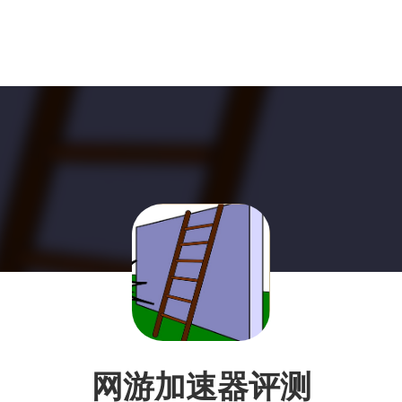
网游加速器评测