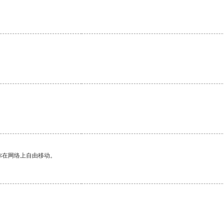
你在网络上自由移动。
。