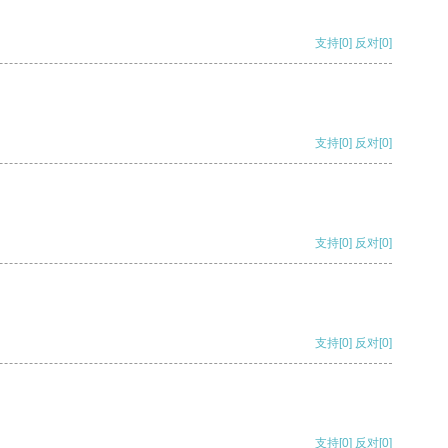
支持
[0]
反对
[0]
支持
[0]
反对
[0]
支持
[0]
反对
[0]
支持
[0]
反对
[0]
支持
[0]
反对
[0]