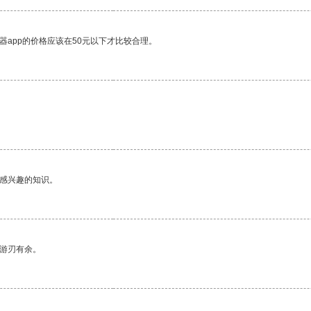
器app的价格应该在50元以下才比较合理。
己感兴趣的知识。
中游刃有余。