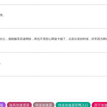
情。
作办公，都能畅享高速网络，再也不用担心网速卡顿了。以前出差的时候，经常因为网
。
果版
旋风加速度器
快连加速器
快连加速器官网入口
原子加