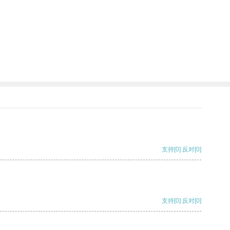
支持
[0]
反对
[0]
支持
[0]
反对
[0]