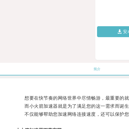
安
简介
想要在快节奏的网络世界中尽情畅游，最重要的就
而小火箭加速器就是为了满足您的这一需求而诞生
不仅能够帮助您加速网络连接速度，还可以保护您