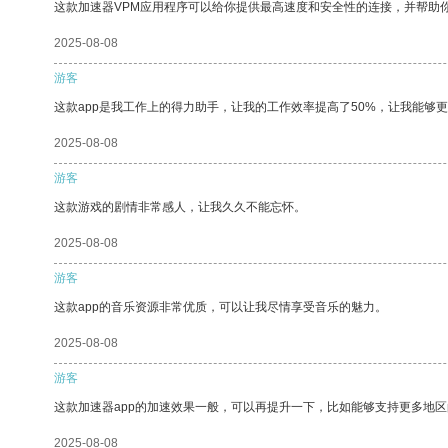
这款加速器VPM应用程序可以给你提供最高速度和安全性的连接，并帮助
2025-08-08
游客
这款app是我工作上的得力助手，让我的工作效率提高了50%，让我能够
2025-08-08
游客
这款游戏的剧情非常感人，让我久久不能忘怀。
2025-08-08
游客
这款app的音乐资源非常优质，可以让我尽情享受音乐的魅力。
2025-08-08
游客
这款加速器app的加速效果一般，可以再提升一下，比如能够支持更多地
2025-08-08