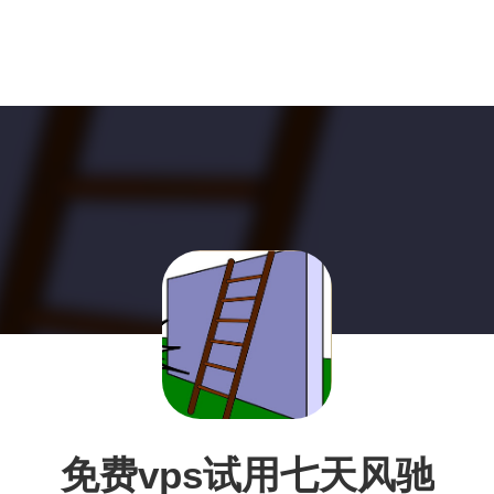
免费vps试用七天风驰