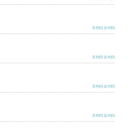
支持
[0]
反对
[0]
支持
[0]
反对
[0]
支持
[0]
反对
[0]
支持
[0]
反对
[0]