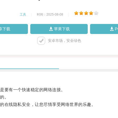
工具
|
时间：2025-08-08
|
卓下载
苹果下载
安卓市场，安全绿色
是要有一个快速稳定的网络连接。
的。
的在线隐私安全，让您尽情享受网络世界的乐趣。