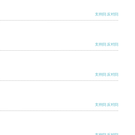
支持
[0]
反对
[0]
支持
[0]
反对
[0]
支持
[0]
反对
[0]
支持
[0]
反对
[0]
支持
[0]
反对
[0]