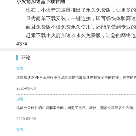
小火箭加速器下载官网
现在，小火箭加速器推出了永久免费版，让更多的
只需简单下载安装，一键连接，即可畅快体验高速
而且免费版不仅免费永久使用，还能享受到专业的
赶紧下载小火箭加速器永久免费版，让您的网络连
#37#
评论
游客
这款加速器VPM应用程序可以给你提供最高速度和安全性的连接，并帮助
2025-08-08
游客
这款办公软件的功能非常全面，涵盖了文档、表格、演示文稿等各个方面
2025-08-08
游客