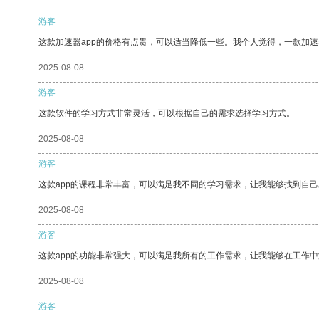
游客
这款加速器app的价格有点贵，可以适当降低一些。我个人觉得，一款加速
2025-08-08
游客
这款软件的学习方式非常灵活，可以根据自己的需求选择学习方式。
2025-08-08
游客
这款app的课程非常丰富，可以满足我不同的学习需求，让我能够找到自
2025-08-08
游客
这款app的功能非常强大，可以满足我所有的工作需求，让我能够在工作
2025-08-08
游客