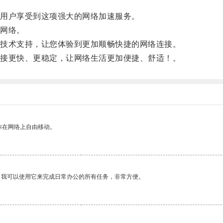
用户享受到这项强大的网络加速服务。
网络。
技术支持，让您体验到更加顺畅快捷的网络连接。
接更快、更稳定，让网络生活更加便捷、舒适！。
你在网络上自由移动。
。我可以使用它来完成日常办公的所有任务，非常方便。