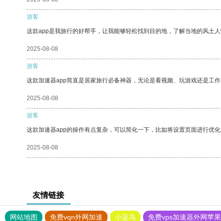
游客
这款app是我旅行的好帮手，让我能够轻松找到目的地，了解当地的风土人
2025-08-08
游客
这款加速器app简直是居家旅行必备神器，无论是看视频、玩游戏还是工
2025-08-08
游客
这款加速器app的操作有点复杂，可以简化一下，比如将设置页面进行优化
2025-08-08
友情链接
网站地图
免费vqn外网加速
小蓝鸟
免费vps加速器外网苹