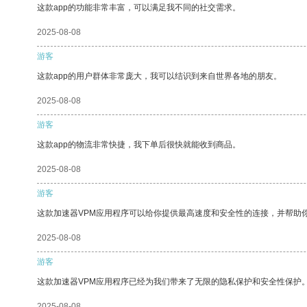
这款app的功能非常丰富，可以满足我不同的社交需求。
2025-08-08
游客
这款app的用户群体非常庞大，我可以结识到来自世界各地的朋友。
2025-08-08
游客
这款app的物流非常快捷，我下单后很快就能收到商品。
2025-08-08
游客
这款加速器VPM应用程序可以给你提供最高速度和安全性的连接，并帮助
2025-08-08
游客
这款加速器VPM应用程序已经为我们带来了无限的隐私保护和安全性保护
2025-08-08