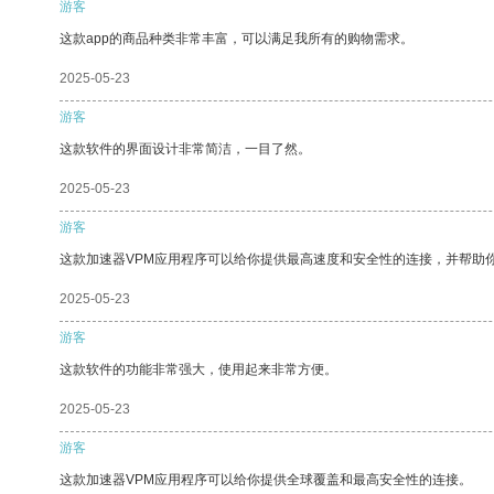
游客
这款app的商品种类非常丰富，可以满足我所有的购物需求。
2025-05-23
游客
这款软件的界面设计非常简洁，一目了然。
2025-05-23
游客
这款加速器VPM应用程序可以给你提供最高速度和安全性的连接，并帮助
2025-05-23
游客
这款软件的功能非常强大，使用起来非常方便。
2025-05-23
游客
这款加速器VPM应用程序可以给你提供全球覆盖和最高安全性的连接。