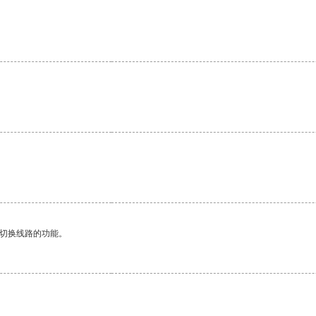
动切换线路的功能。