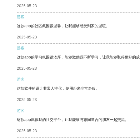
2025-05-23
游客
这款app的社区氛围很温馨，让我能够感受到家的温暖。
2025-05-23
游客
这款app的学习氛围很浓厚，能够激励我不断学习，让我能够取得更好的成
2025-05-23
游客
这款软件的设计非常人性化，使用起来非常舒服。
2025-05-23
游客
这款app就像我的社交平台，让我能够与志同道合的朋友一起交流。
2025-05-23