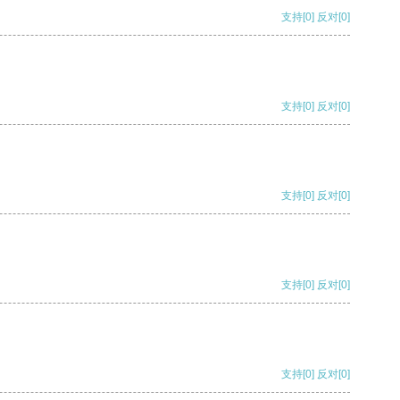
支持
[0]
反对
[0]
支持
[0]
反对
[0]
支持
[0]
反对
[0]
支持
[0]
反对
[0]
支持
[0]
反对
[0]