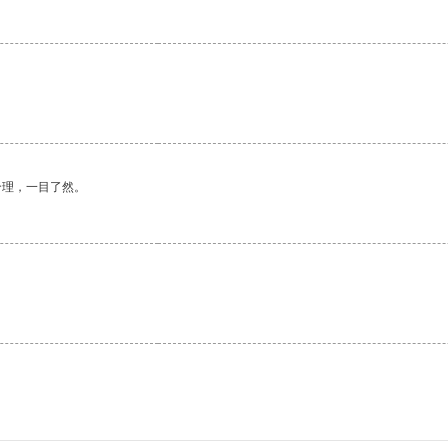
。
合理，一目了然。